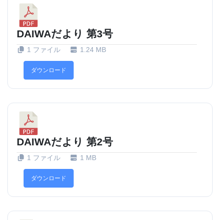
DAIWAだより 第3号
1 ファイル
1.24 MB
ダウンロード
DAIWAだより 第2号
1 ファイル
1 MB
ダウンロード