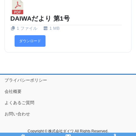
DAIWAだより 第1号
1 ファイル
1 MB
ダウンロード
プライバシーポリシー
会社概要
よくあるご質問
お問い合わせ
Copyright © 株式会社ダイワ All Rights Reserved.