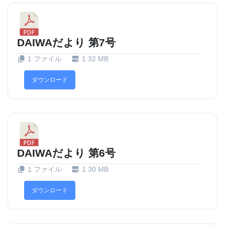
DAIWAだより 第7号
1 ファイル
1.32 MB
ダウンロード
DAIWAだより 第6号
1 ファイル
1.30 MB
ダウンロード