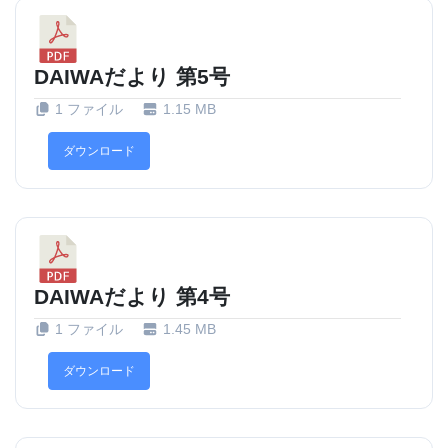
DAIWAだより 第5号
1 ファイル
1.15 MB
ダウンロード
DAIWAだより 第4号
1 ファイル
1.45 MB
ダウンロード